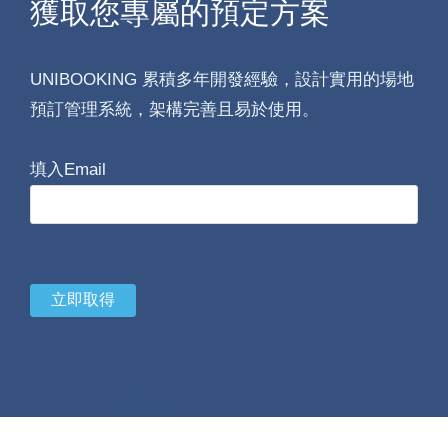
獲取您專屬的預定方案
UNIBOOKING 累積多年開發經驗，設計實用的場地
預訂管理系統，架構完善且易於使用。
填入Email
立即取得