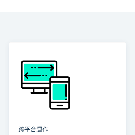
跨平台運作