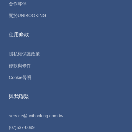
合作夥伴
關於UNIBOOKING
使用條款
隱私權保護政策
條款與條件
Cookie聲明
與我聯繫
service@unibooking.com.tw
(07)537-0099