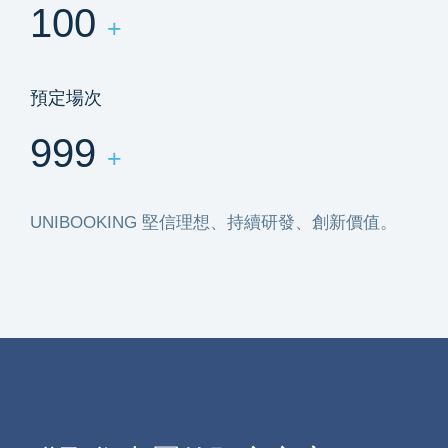
100
+
預定場次
999
+
UNIBOOKING 堅信理想、持續研發、創新價值。