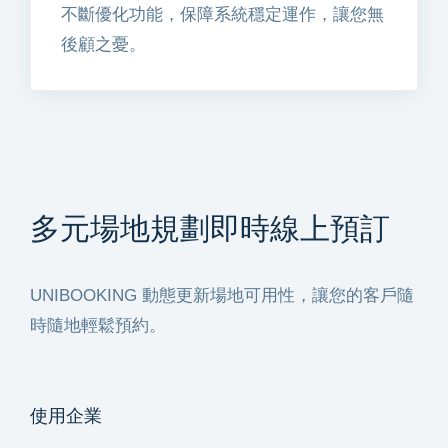
不斷優化功能，保障系統穩定運作，讓您無
後顧之憂。
多元場地規劃
即時線上預訂
UNIBOOKING 動態更新場地可用性，讓您的客戶隨
時隨地輕鬆預約。
使用企業