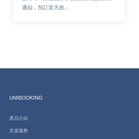
通知，預訂當天政...
UNIBOOKING
產品介紹
支援服務