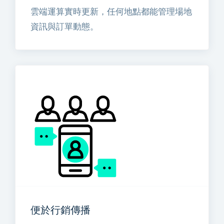
雲端運算實時更新，任何地點都能管理場地
資訊與訂單動態。
便於行銷傳播