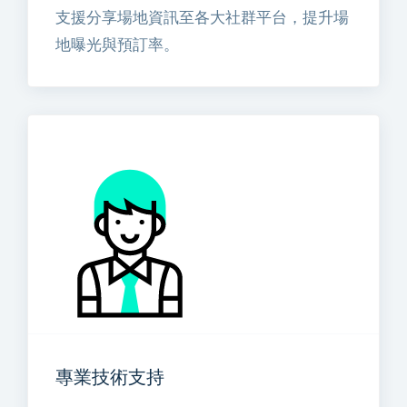
支援分享場地資訊至各大社群平台，提升場
地曝光與預訂率。
專業技術支持