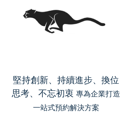
堅持創新、持續進步、換位
思考、不忘初衷
專為企業打造
一站式預約解決方案