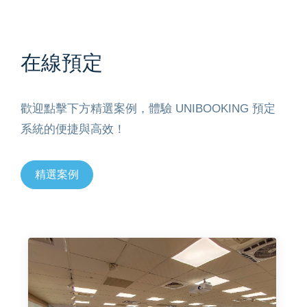
在線預定
歡迎點擊下方精選案例，體驗 UNIBOOKING 預定
系統的便捷與高效！
精選案例