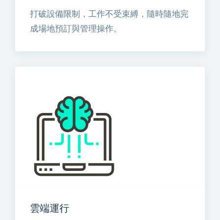
打破設備限制，工作不受束縛，隨時隨地完
成場地預訂與管理操作。
雲端運行